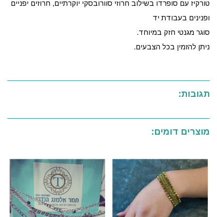
טורקיז עם סופרדו בשילוב חרוזי סוורובסקי יוקרתיים, חרוזים יפניים
ופנינים בעבודת יד
סוגר מגנטי חזק במיוחד.
ניתן להזמין בכל הצבעים.
תגובות:
מוצרים דומים: