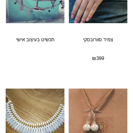
צמיד סוורובסקי
תכשיט בעיצוב אישי
₪
399