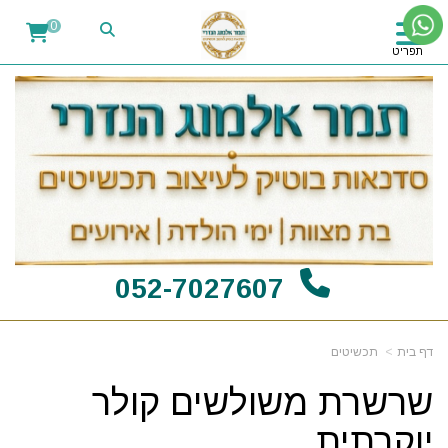
0
תפריט
052-7027607
דף בית
תכשיטים
שרשרת משולשים קולר
יוקרתית