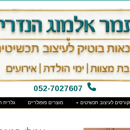
052-7027607
קורסים לעיצוב תכשיטים
מוצרים פופולריים
גלרית ת