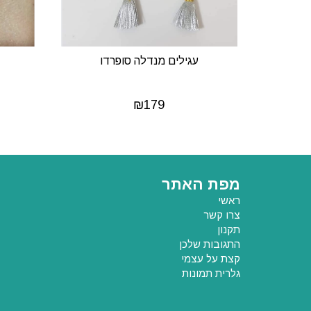
עגילים מנדלה סופרדו
₪
179
מפת האתר
ראשי
צרו קשר
תקנון
התגובות שלכן
קצת על עצמי
גלרית תמונות