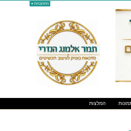
התחברות
מונות
המלצות