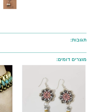
תגובות:
מוצרים דומים: