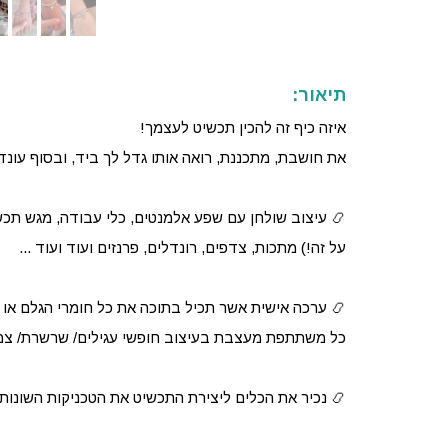
תיאור:
איזה כיף זה להכין תכשיט לעצמך!
את חושבת, מתכננת, רואה אותו גדל לך ביד, ובסוף עונ
על זה!) מתכות, צדפים, רונדלים, פרנזים ועוד ועוד ...
📿 ערכה אישית אשר תכיל בתוכה את כל חומרי הגלם או
כל משתתפת מעצבת בעיצוב חופשי עגילים/ שרשרת/ צמיד 
📿 נכיר את הכלים ליצירת התכשיט את הטכניקות השונות, 