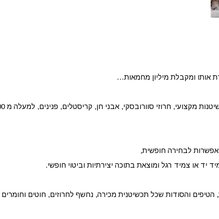
דת אותו ומקבלת מיליון מחמאות…
 אפשרות לבחירה חופשית,
יד או צמיד רגל ומוצאת בתוכה יצירתיות וביטוי חופשי.
הטיפים והסודות שכל תכשיטנית מכירה, נחשף לחרוזים, חוטים וחומרים מג