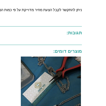
ניתן להתקשר לקבל הצעת מחיר מדוייקת על פי כמות ה
תגובות:
מוצרים דומים: