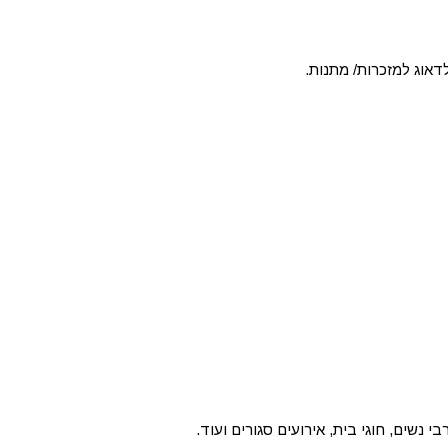
אוג למזכרות/ מתנות.
 נשים, חוגי בית, אירועים סגורים ועוד.