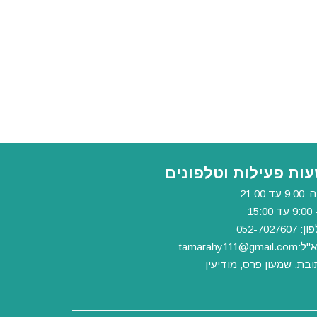
ות פעילות וטלפונים
9 עד 21:00
 15:00
 052-7027607
"ל:
tamarahy111@gmail.com
ובת: שמעון פרס, מודיעין