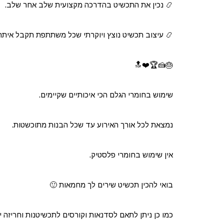
📿 נכין את התכשיט בהדרכה מקצועית שלב אחר שלב.
📿 עיצוב תכשיט נוצץ ויוקרתי שכל משתתפת תקבל איתה
🎂🍰🏆❤️🔝
שימוש בחומרי הגלם הכי איכותיים שקיימים.
נמצאת לכל אורך האירוע עד שכל הבנות מתוכשטות.
אין שימוש בחומרי פלסטיק.
בואי להכין תכשיט שירים לך מחמאות 🙂
כמו כן ניתן לתאם לסדנאות וקורסים לתכשיטנות וחריזה יפ