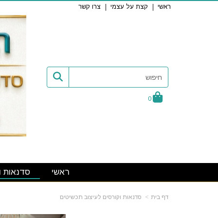
ראשי
קצת על עצמי
צרו קשר
0
ראשי
סדנאות ו
דף בית
סדנאות וקורסים לעיצוב תכשיטים