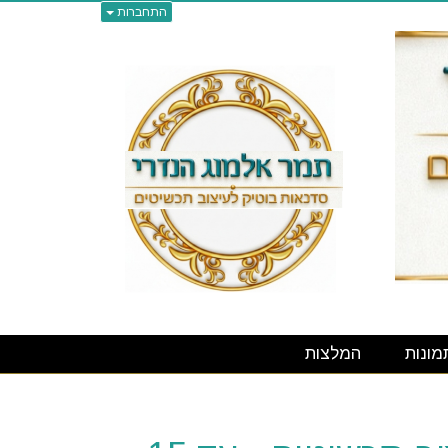
התחברות
מונות
המלצות