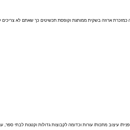
 כמזכרת ארוזה בשקית ממותגת וקופסת תכשיטים כך שאתם לא צריכים לד
נית/ עיצוב מתכות/ עורות וכדומה לקבוצות גדולות וקטנות לבתי ספר, ערבי