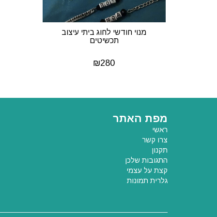
מנוי חודשי לחוג ביתי עיצוב
תכשיטים
₪
280
מפת האתר
ראשי
צרו קשר
תקנון
התגובות שלכן
קצת על עצמי
גלרית תמונות