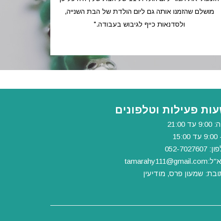
מושלם שהזמנו אותה גם ליום הולדת של הבת השנייה,
ולסדנאות כייף לגיבוש בעבודה."
ות פעילות וטלפונים
9 עד 21:00
 15:00
 052-7027607
"ל:
tamarahy111@gmail.com
ובת: שמעון פרס, מודיעין