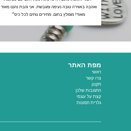
ואהבה באווירה טובה נעימה ומגבשת. אני והבת נהננו מאוד
מאוד! מומלץ בחום. מחירים נוחים לכל כיס״
מפת האתר
ראשי
צרו קשר
תקנון
התגובות שלכן
קצת על עצמי
גלרית תמונות