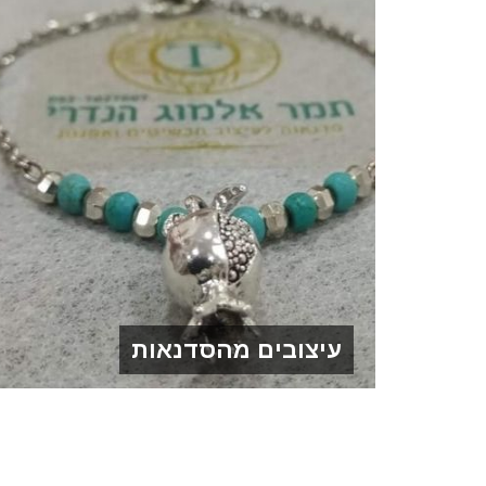
עיצובים מהסדנאות