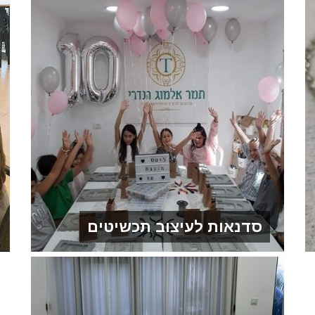
סדנאות לעיצוב תכשיטים